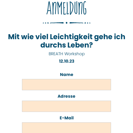
ANMELDUNG
Mit wie viel Leichtigkeit gehe ich
durchs Leben?
BREATH Workshop
12.10.23
Name
Adresse
E-Mail