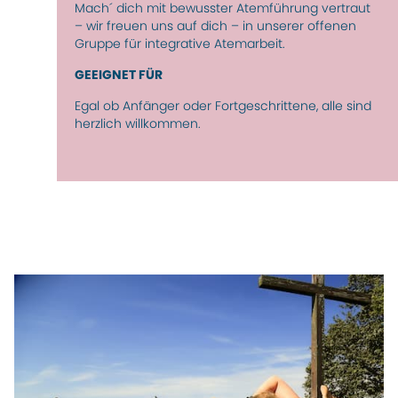
Mach´ dich mit bewusster Atemführung vertraut
– wir freuen uns auf dich – in unserer offenen
Gruppe für integrative Atemarbeit.
GEEIGNET FÜR
Egal ob Anfänger oder Fortgeschrittene, alle sind
herzlich willkommen.