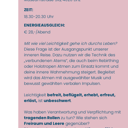
ZEIT:
18.30-20.30 Uhr
ENERGIEAUSGLEICH:
€ 28,-/Abend
Mit wie viel Leichtigkeit gehe ich durchs Leben?
Diese Frage ist der Ausgangspunkt unserer
inneren Reise. Dazu nutzen wir die Technik des
„verbundenen Atems“, die auch beim Rebirthing
oder Holotropen Atmen zum Einsatz kommt und
deine innere Wahrnehmung steigert. Begleitet
wird das Atmen mit ausgewählter Musik und
bewusst gewählten verbalen Impulsen.
Leichtigkeit
befreit, beflügelt, erhebt, erfreut,
erlöst,
ist
unbeschwert
.
Was haben Verantwortung und Verpflichtung mit
tragenden Rollen
zu tun? Wie stehen sich
Freiraum und Leere
gegenüber?