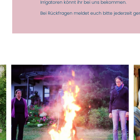
Irrigatoren könnt ihr bei uns bekommen.
Bei Rückfragen meldet euch bitte jederzeit ge