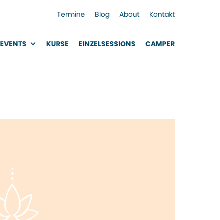
Termine
Blog
About
Kontakt
EVENTS
KURSE
EINZELSESSIONS
CAMPER